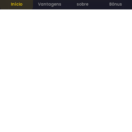
Início
Vantagens
sobre
Bônus
Entrar