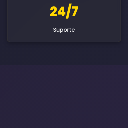
24/7
Suporte