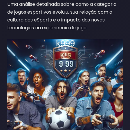
Uma análise detalhada sobre como a categoria
de jogos esportivos evoluiu, sua relação com a
cultura dos eSports e o impacto das novas
tecnologias na experiência de jogo.