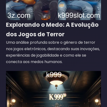
Explorando o Medo: A Evolução
dos Jogos de Terror️
Uma análise profunda sobre o gênero de terror
nos jogos eletrônicos, destacando suas inovações,
experiências de jogabilidade e como ele se
conecta aos medos humanos.