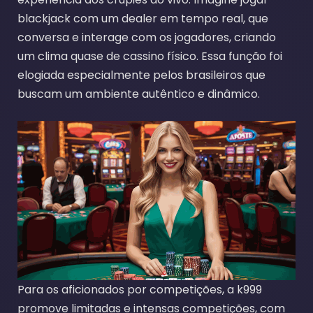
blackjack com um dealer em tempo real, que
conversa e interage com os jogadores, criando
um clima quase de cassino físico. Essa função foi
elogiada especialmente pelos brasileiros que
buscam um ambiente autêntico e dinâmico.
Para os aficionados por competições, a k999
promove limitadas e intensas competições, com